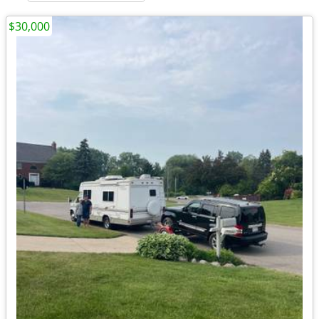
$30,000