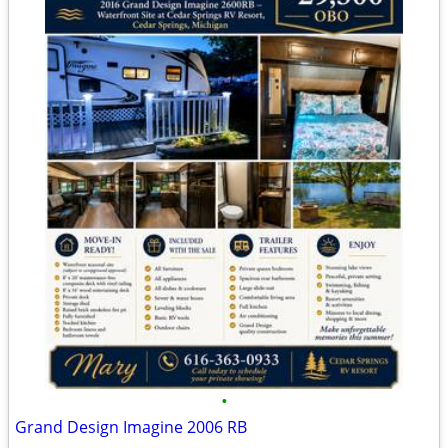
•
Grand Design Imagine 2006 RB